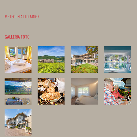
METEO IN ALTO ADIGE
GALLERIA FOTO