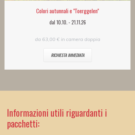
Colori autunnali e "Toerggelen"
dal 10.10. - 21.11.26
da 63,00 € in camera doppia
RICHIESTA IMMEDIATA
Informazioni utili riguardanti i
pacchetti: