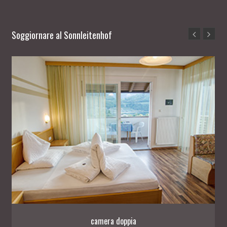
Soggiornare al Sonnleitenhof
camera doppia