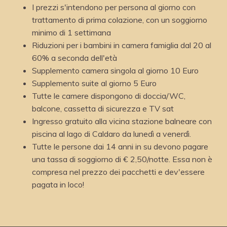
I prezzi s'intendono per persona al giorno con
trattamento di prima colazione, con un soggiorno
minimo di 1 settimana
Riduzioni per i bambini in camera famiglia dal 20 al
60% a seconda dell'età
Supplemento camera singola al giorno 10 Euro
Supplemento suite al giorno 5 Euro
Tutte le camere dispongono di doccia/WC,
balcone, cassetta di sicurezza e TV sat
Ingresso gratuito alla vicina stazione balneare con
piscina al lago di Caldaro da lunedì a venerdì.
Tutte le persone dai 14 anni in su devono pagare
una tassa di soggiorno di € 2,50/notte. Essa non è
compresa nel prezzo dei pacchetti e dev'essere
pagata in loco!